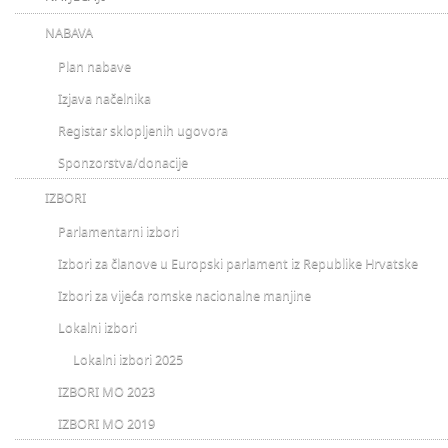
NABAVA
Plan nabave
Izjava načelnika
Registar sklopljenih ugovora
Sponzorstva/donacije
IZBORI
Parlamentarni izbori
Izbori za članove u Europski parlament iz Republike Hrvatske
Izbori za vijeća romske nacionalne manjine
Lokalni izbori
Lokalni izbori 2025
IZBORI MO 2023
IZBORI MO 2019