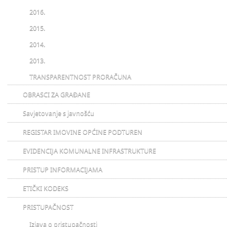
2016.
2015.
2014.
2013.
TRANSPARENTNOST PRORAČUNA
OBRASCI ZA GRAĐANE
Savjetovanje s javnošću
REGISTAR IMOVINE OPĆINE PODTUREN
EVIDENCIJA KOMUNALNE INFRASTRUKTURE
PRISTUP INFORMACIJAMA
ETIČKI KODEKS
PRISTUPAČNOST
Izjava o pristupačnosti