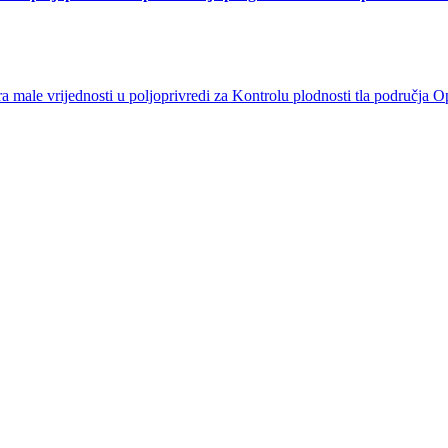
ale vrijednosti u poljoprivredi za Kontrolu plodnosti tla područja O