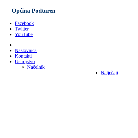
Općina Podturen
Facebook
Twitter
YouTube
Naslovnica
Kontakti
Ustrojstvo
Načelnik
Natječaji