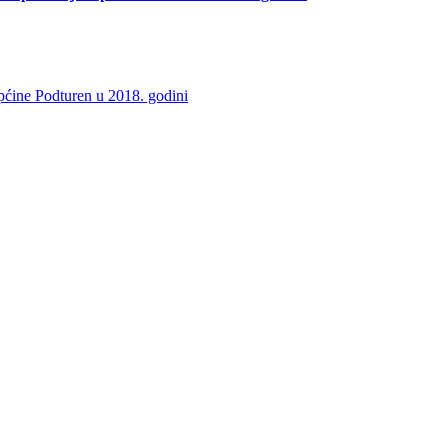
pćine Podturen u 2018. godini