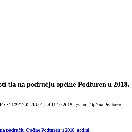
ti tla na području općine Podturen u 2018.
OJ: 2109/13-02-18-01, od 11.10.2018. godine, Općina Podturen
a na području Općine Podturen u 2018. godini.