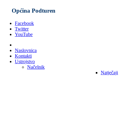
Općina Podturen
Facebook
Twitter
YouTube
Naslovnica
Kontakti
Ustrojstvo
Načelnik
Natječaji