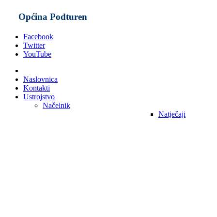
Općina Podturen
Facebook
Twitter
YouTube
Naslovnica
Kontakti
Ustrojstvo
Načelnik
Natječaji