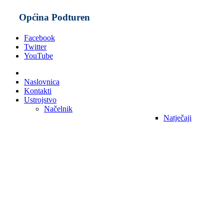
Općina Podturen
Facebook
Twitter
YouTube
Naslovnica
Kontakti
Ustrojstvo
Načelnik
Natječaji