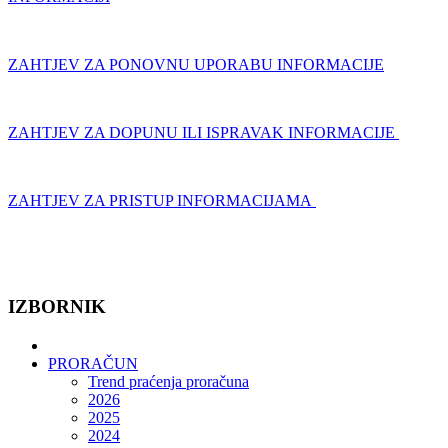
ZAHTJEV ZA PONOVNU UPORABU INFORMACIJE
ZAHTJEV ZA DOPUNU ILI ISPRAVAK INFORMACIJE
ZAHTJEV ZA PRISTUP INFORMACIJAMA
IZBORNIK
PRORAČUN
Trend praćenja proračuna
2026
2025
2024