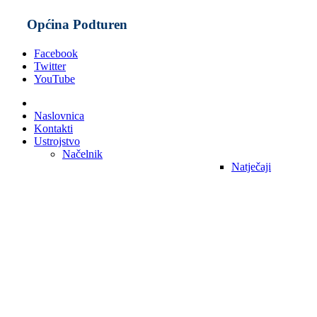
Općina Podturen
Facebook
Twitter
YouTube
Naslovnica
Kontakti
Ustrojstvo
Načelnik
Natječaji