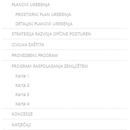
PLANOVI UREĐENJA
PROSTORNI PLAN UREĐENJA
DETALJNI PLANOVI UREĐENJA
STRATEGIJA RAZVOJA OPĆINE PODTUREN
CIVILNA ZAŠTITA
PROVEDBENI PROGRAM
PROGRAM RASPOLAGANJA ZEMLJIŠTEM
Karta 1
Karta 2
Karta 3
Karta 4
KONCESIJE
NATJEČAJI