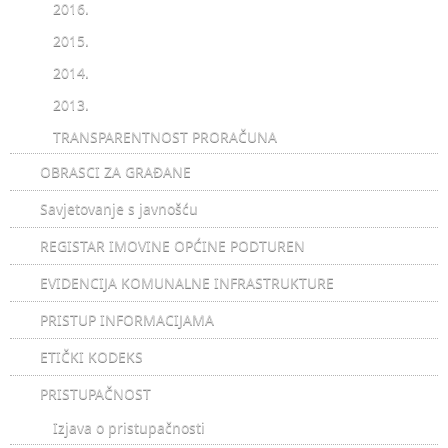
2016.
2015.
2014.
2013.
TRANSPARENTNOST PRORAČUNA
OBRASCI ZA GRAĐANE
Savjetovanje s javnošću
REGISTAR IMOVINE OPĆINE PODTUREN
EVIDENCIJA KOMUNALNE INFRASTRUKTURE
PRISTUP INFORMACIJAMA
ETIČKI KODEKS
PRISTUPAČNOST
Izjava o pristupačnosti