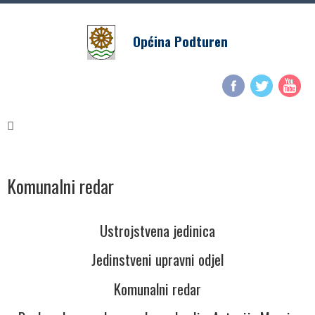
Općina Podturen
Komunalni redar
Ustrojstvena jedinica
Jedinstveni upravni odjel
Komunalni redar