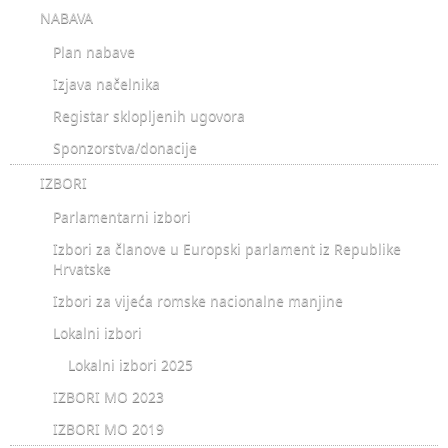
NABAVA
Plan nabave
Izjava načelnika
Registar sklopljenih ugovora
Sponzorstva/donacije
IZBORI
Parlamentarni izbori
Izbori za članove u Europski parlament iz Republike
Hrvatske
Izbori za vijeća romske nacionalne manjine
Lokalni izbori
Lokalni izbori 2025
IZBORI MO 2023
IZBORI MO 2019