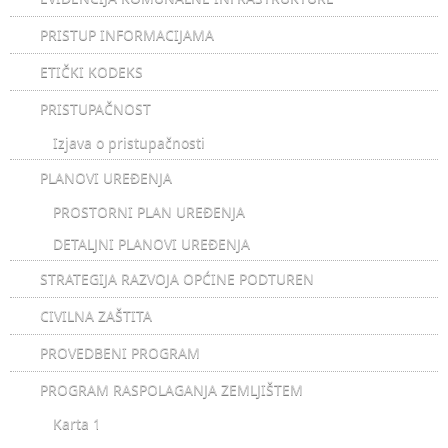
PRISTUP INFORMACIJAMA
ETIČKI KODEKS
PRISTUPAČNOST
Izjava o pristupačnosti
PLANOVI UREĐENJA
PROSTORNI PLAN UREĐENJA
DETALJNI PLANOVI UREĐENJA
STRATEGIJA RAZVOJA OPĆINE PODTUREN
CIVILNA ZAŠTITA
PROVEDBENI PROGRAM
PROGRAM RASPOLAGANJA ZEMLJIŠTEM
Karta 1