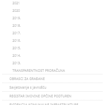
2021
2020
2019.
2018.
2017.
2016.
2015.
2014.
2013.
TRANSPARENTNOST PRORAČUNA
OBRASCI ZA GRAĐANE
Savjetovanje s javnošću
REGISTAR IMOVINE OPĆINE PODTUREN
EVIDENCIJA KOMUNALNE INFRASTRUKTURE