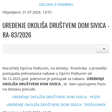
ODLUKA O ODABIRU
Objavljeno: 31.07.2026. 13:57.
UREĐENJE OKOLIŠA DRUŠTVENI DOM SIVICA -
RA-83/2026
Naručitelj Općina Podturen, na temelju Pravilnika o provedbi
postupaka jednostavne nabave u Općini Podturen od
30.12.2022.god. pokrenuo je postupak za nabavu
UREĐENJE
OKOLIŠA DRUŠTVENI DOM SIVICA
,
te Vam upućujemo Poziv
na dostavu ponude.
UREĐENJE OKOLIŠA DRUŠTVENI DOM SIVICA - POZIV
UREĐENJE OKOLIŠA DRUŠTVENI DOM SIVICA- TROŠKOVNIK