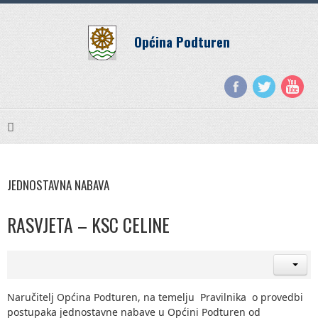
Općina Podturen
JEDNOSTAVNA NABAVA
RASVJETA – KSC CELINE
Naručitelj Općina Podturen, na temelju Pravilnika o provedbi
postupaka jednostavne nabave u Općini Podturen od