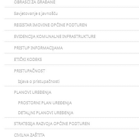
OBRASCI ZA GRAĐANE
Savjetovanje s javnošću
REGISTAR IMOVINE OPĆINE PODTUREN
EVIDENCIJA KOMUNALNE INFRASTRUKTURE
PRISTUP INFORMACIJAMA
ETIČKI KODEKS
PRISTUPAČNOST
Izjava o pristupačnosti
PLANOVI UREĐENJA
PROSTORNI PLAN UREĐENJA
DETALJNI PLANOVI UREĐENJA
STRATEGIJA RAZVOJA OPĆINE PODTUREN
CIVILNA ZAŠTITA