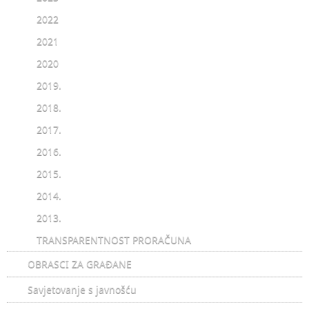
2022
2021
2020
2019.
2018.
2017.
2016.
2015.
2014.
2013.
TRANSPARENTNOST PRORAČUNA
OBRASCI ZA GRAĐANE
Savjetovanje s javnošću