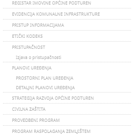
REGISTAR IMOVINE OPĆINE PODTUREN
EVIDENCIJA KOMUNALNE INFRASTRUKTURE
PRISTUP INFORMACIJAMA
ETIČKI KODEKS
PRISTUPAČNOST
Izjava o pristupačnosti
PLANOVI UREĐENJA
PROSTORNI PLAN UREĐENJA
DETALJNI PLANOVI UREĐENJA
STRATEGIJA RAZVOJA OPĆINE PODTUREN
CIVILNA ZAŠTITA
PROVEDBENI PROGRAM
PROGRAM RASPOLAGANJA ZEMLJIŠTEM