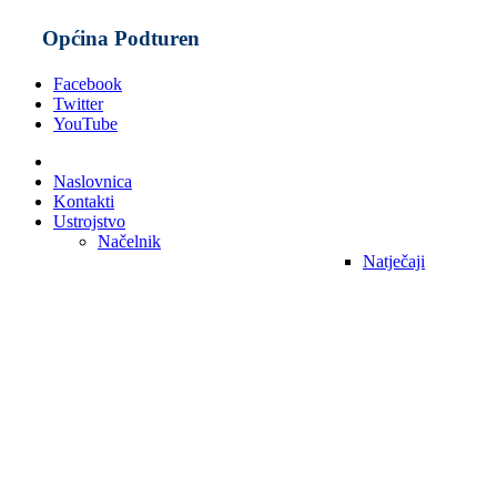
Općina Podturen
Facebook
Twitter
YouTube
Naslovnica
Kontakti
Ustrojstvo
Načelnik
Natječaji