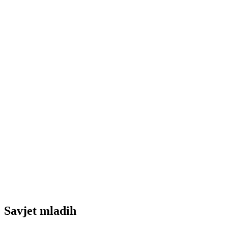
Savjet mladih