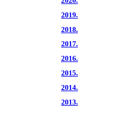
2020.
2019.
2018.
2017.
2016.
2015.
2014.
2013.