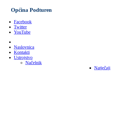
Općina Podturen
Facebook
Twitter
YouTube
Naslovnica
Kontakti
Ustrojstvo
Načelnik
Natječaji