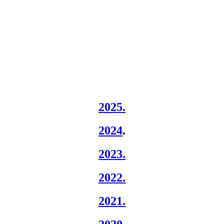
2025.
2024
.
2023.
2022.
2021.