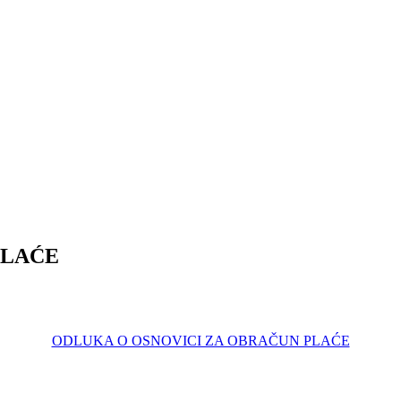
PLAĆE
ODLUKA O OSNOVICI ZA OBRAČUN PLAĆE