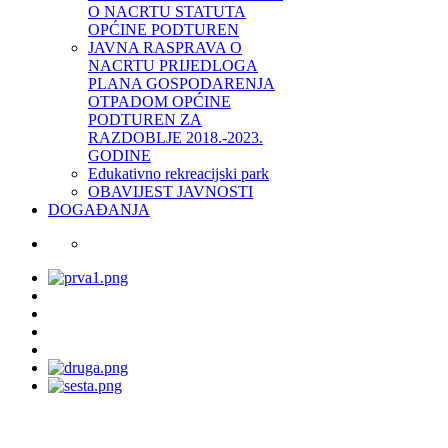
O NACRTU STATUTA
OPĆINE PODTUREN
JAVNA RASPRAVA O
NACRTU PRIJEDLOGA
PLANA GOSPODARENJA
OTPADOM OPĆINE
PODTUREN ZA
RAZDOBLJE 2018.-2023.
GODINE
Edukativno rekreacijski park
OBAVIJEST JAVNOSTI
DOGAĐANJA