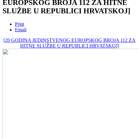
EUROPSKOG BROJA 112 ZA HITNE
SLUŽBE U REPUBLICI HRVATSKOJ]
Print
Email
[20 GODINA JEDINSTVENOG EUROPSKOG BROJA 112 ZA
HITNE SLUŽBE U REPUBLICI HRVATSKOJ]