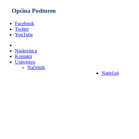
Općina Podturen
Facebook
Twitter
YouTube
Naslovnica
Kontakti
Ustrojstvo
Načelnik
Natječaji