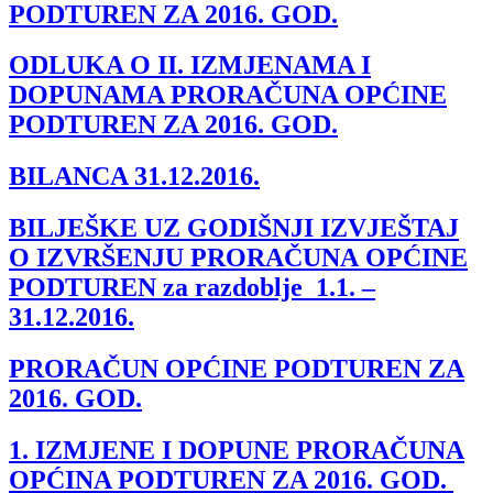
PODTUREN ZA 2016. GOD.
ODLUKA O II. IZMJENAMA I
DOPUNAMA PRORAČUNA OPĆINE
PODTUREN ZA 2016. GOD.
BILANCA 31.12.2016.
BILJEŠKE UZ GODIŠNJI IZVJEŠTAJ
O IZVRŠENJU PRORAČUNA OPĆINE
PODTUREN za razdoblje 1.1. –
31.12.2016.
PRORAČUN OPĆINE PODTUREN ZA
2016. GOD.
1. IZMJENE I DOPUNE PRORAČUNA
OPĆINA PODTUREN ZA 2016. GOD.