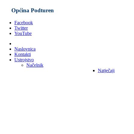
Općina Podturen
Facebook
Twitter
YouTube
Naslovnica
Kontakti
Ustrojstvo
Načelnik
Natječaji