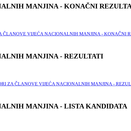
NALNIH MANJINA - KONAČNI REZULTA
ZA ČLANOVE VIJEĆA NACIONALNIH MANJINA - KONAČNI R
ALNIH MANJINA - REZULTATI
ORI ZA ČLANOVE VIJEĆA NACIONALNIH MANJINA - REZUL
ALNIH MANJINA - LISTA KANDIDATA