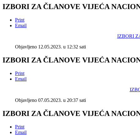
IZBORI ZA ČLANOVE VIJEĆA NACIO
Print
Email
IZBORI 
Objavljeno 12.05.2023. u 12:32 sati
IZBORI ZA ČLANOVE VIJEĆA NACION
Print
Email
IZB
Objavljeno 07.05.2023. u 20:37 sati
IZBORI ZA ČLANOVE VIJEĆA NACION
Print
Email