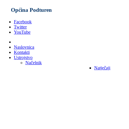
Općina Podturen
Facebook
Twitter
YouTube
Naslovnica
Kontakti
Ustrojstvo
Načelnik
Natječaji