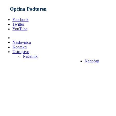
Općina Podturen
Facebook
Twitter
YouTube
Naslovnica
Kontakti
Ustrojstvo
Načelnik
Natječaji