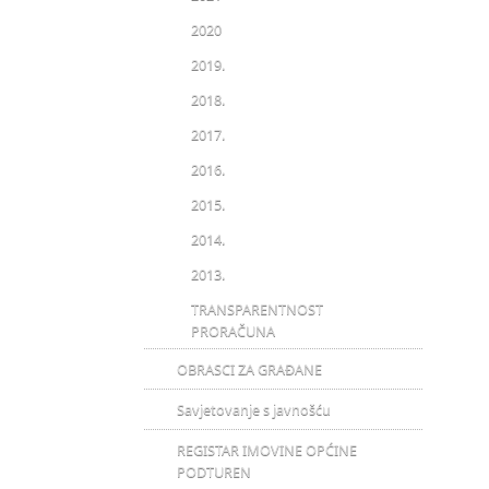
2020
2019.
2018.
2017.
2016.
2015.
2014.
2013.
TRANSPARENTNOST
PRORAČUNA
OBRASCI ZA GRAĐANE
Savjetovanje s javnošću
REGISTAR IMOVINE OPĆINE
PODTUREN