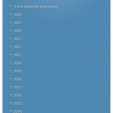
Trend praćenja proračuna
2026
2025
2024
2023
2022
2021
2020
2019.
2018.
2017.
2016.
2015.
2014.