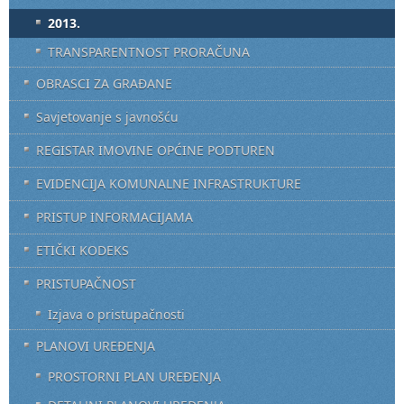
2013.
TRANSPARENTNOST PRORAČUNA
OBRASCI ZA GRAĐANE
Savjetovanje s javnošću
REGISTAR IMOVINE OPĆINE PODTUREN
EVIDENCIJA KOMUNALNE INFRASTRUKTURE
PRISTUP INFORMACIJAMA
ETIČKI KODEKS
PRISTUPAČNOST
Izjava o pristupačnosti
PLANOVI UREĐENJA
PROSTORNI PLAN UREĐENJA