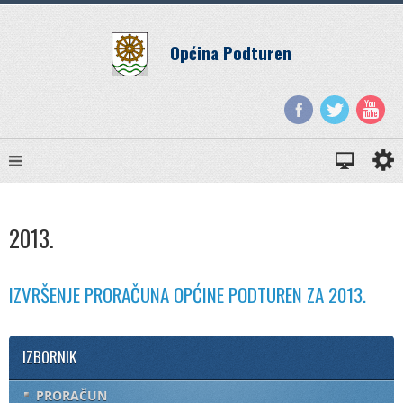
Općina Podturen
2013.
IZVRŠENJE PRORAČUNA OPĆINE PODTUREN ZA 2013.
IZBORNIK
PRORAČUN