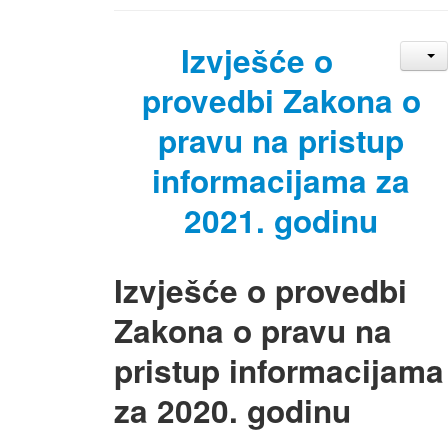
Izvješće o
provedbi Zakona o
pravu na pristup
informacijama za
2021. godinu
Izvješće o provedbi
Zakona o pravu na
pristup informacijama
za 2020. godinu