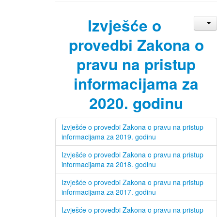
Izvješće o
provedbi Zakona o
pravu na pristup
informacijama za
2020. godinu
Izvješće o provedbi Zakona o pravu na pristup
informacijama za 2019. godinu
Izvješće o provedbi Zakona o pravu na pristup
informacijama za 2018. godinu
Izvješće o provedbi Zakona o pravu na pristup
informacijama za 2017. godinu
Izvješće o provedbi Zakona o pravu na pristup