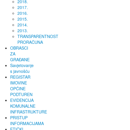
2018.
2017.
2016.
2015.
2014.
2013.
TRANSPARENTNOST
PRORAČUNA
OBRASCI
ZA
GRAĐANE
Savjetovanje
s javnošću
REGISTAR
IMOVINE
OPĆINE
PODTUREN
EVIDENCIJA
KOMUNALNE
INFRASTRUKTURE
PRISTUP
INFORMACIJAMA
ETIČKI