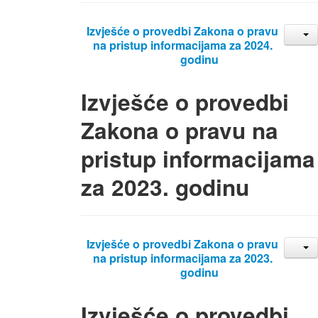
Izvješće o provedbi Zakona o pravu
na pristup informacijama za 2024.
godinu
Izvješće o provedbi
Zakona o pravu na
pristup informacijama
za 2023. godinu
Izvješće o provedbi Zakona o pravu
na pristup informacijama za 2023.
godinu
Izvješće o provedbi