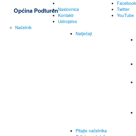
Facebook
Naslovnica
Twitter
Općina Podturen
Kontakti
YouTube
Ustrojstvo
Načelnik
Natječaji
Pitajte načelnika