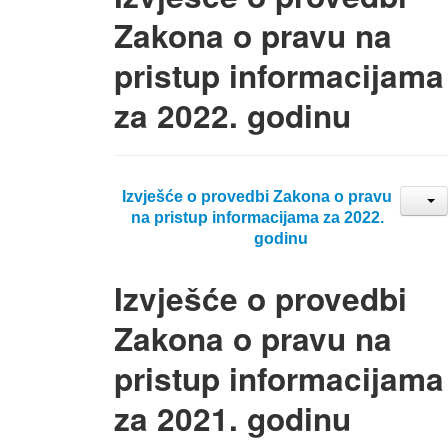
Zakona o pravu na
pristup informacijama
za 2022. godinu
Izvješće o provedbi Zakona o pravu
na pristup informacijama za 2022.
godinu
Izvješće o provedbi
Zakona o pravu na
pristup informacijama
za 2021. godinu