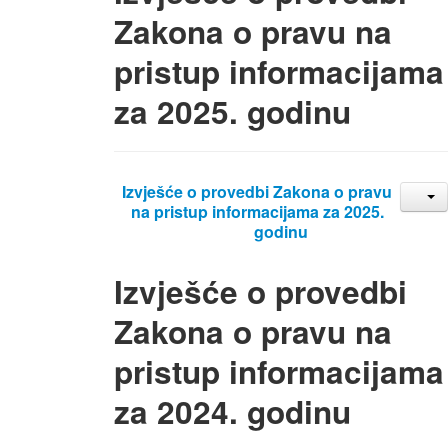
Zakona o pravu na
pristup informacijama
za 2025. godinu
Izvješće o provedbi Zakona o pravu
na pristup informacijama za 2025.
godinu
Izvješće o provedbi
Zakona o pravu na
pristup informacijama
za 2024. godinu