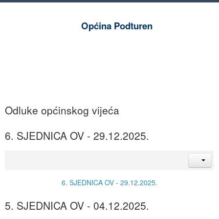
Općina Podturen
Odluke općinskog vijeća
6. SJEDNICA OV - 29.12.2025.
6. SJEDNICA OV - 29.12.2025.
5. SJEDNICA OV - 04.12.2025.