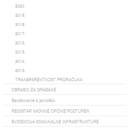
2020
2019.
2018.
2017.
2016.
2015.
2014.
2013.
TRANSPARENTNOST PRORAČUNA
OBRASCI ZA GRAĐANE
Savjetovanje s javnošću
REGISTAR IMOVINE OPĆINE PODTUREN
EVIDENCIJA KOMUNALNE INFRASTRUKTURE