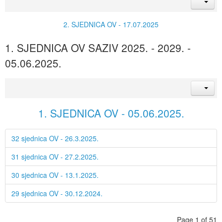
2. SJEDNICA OV - 17.07.2025
1. SJEDNICA OV SAZIV 2025. - 2029. -
05.06.2025.
1. SJEDNICA OV - 05.06.2025.
32 sjednica OV - 26.3.2025.
31 sjednica OV - 27.2.2025.
30 sjednica OV - 13.1.2025.
29 sjednica OV - 30.12.2024.
Page 1 of 51