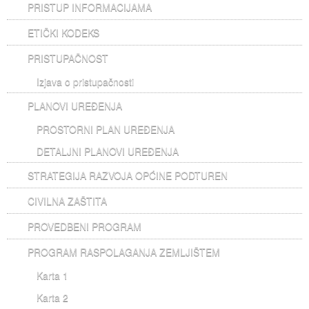
PRISTUP INFORMACIJAMA
ETIČKI KODEKS
PRISTUPAČNOST
Izjava o pristupačnosti
PLANOVI UREĐENJA
PROSTORNI PLAN UREĐENJA
DETALJNI PLANOVI UREĐENJA
STRATEGIJA RAZVOJA OPĆINE PODTUREN
CIVILNA ZAŠTITA
PROVEDBENI PROGRAM
PROGRAM RASPOLAGANJA ZEMLJIŠTEM
Karta 1
Karta 2