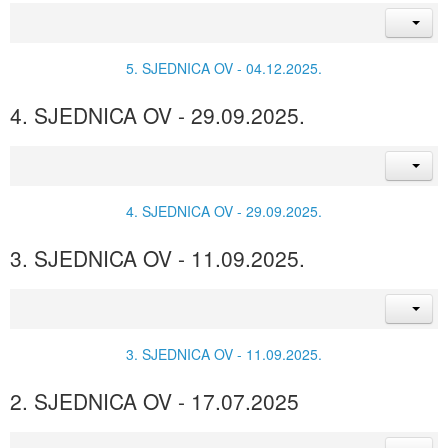
5. SJEDNICA OV - 04.12.2025.
4. SJEDNICA OV - 29.09.2025.
4. SJEDNICA OV - 29.09.2025.
3. SJEDNICA OV - 11.09.2025.
3. SJEDNICA OV - 11.09.2025.
2. SJEDNICA OV - 17.07.2025