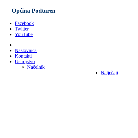
Općina Podturen
Facebook
Twitter
YouTube
Naslovnica
Kontakti
Ustrojstvo
Načelnik
Natječaji