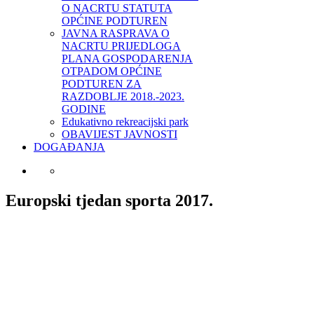
O NACRTU STATUTA
OPĆINE PODTUREN
JAVNA RASPRAVA O
NACRTU PRIJEDLOGA
PLANA GOSPODARENJA
OTPADOM OPĆINE
PODTUREN ZA
RAZDOBLJE 2018.-2023.
GODINE
Edukativno rekreacijski park
OBAVIJEST JAVNOSTI
DOGAĐANJA
Europski tjedan sporta 2017.