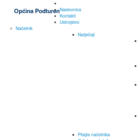
Naslovnica
Općina Podturen
Kontakti
Ustrojstvo
Načelnik
Natječaji
Pitajte načelnika