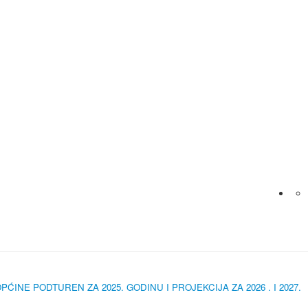
E PODTUREN ZA 2025. GODINU I PROJEKCIJA ZA 2026 . I 2027.