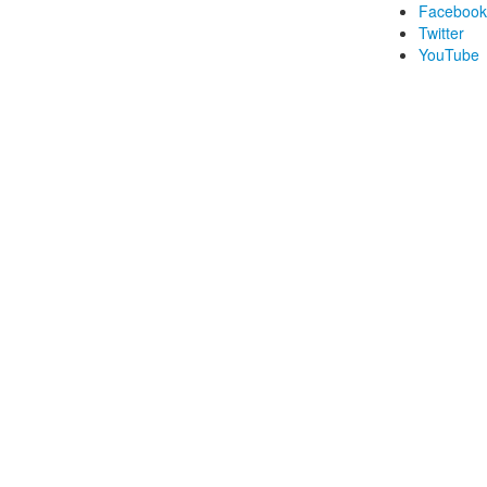
Facebook
Twitter
YouTube