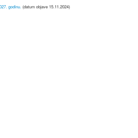
7. godinu.
(datum objave 15.11.2024)