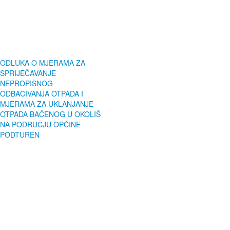
ODLUKA O MJERAMA ZA
SPRIJEČAVANJE
NEPROPISNOG
ODBACIVANJA OTPADA I
MJERAMA ZA UKLANJANJE
OTPADA BAČENOG U OKOLIŠ
NA PODRUČJU OPĆINE
PODTUREN