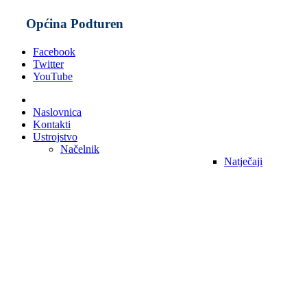
Općina Podturen
Facebook
Twitter
YouTube
Naslovnica
Kontakti
Ustrojstvo
Načelnik
Natječaji