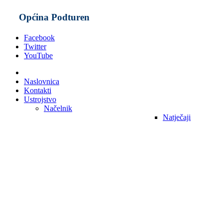
Općina Podturen
Facebook
Twitter
YouTube
Naslovnica
Kontakti
Ustrojstvo
Načelnik
Natječaji