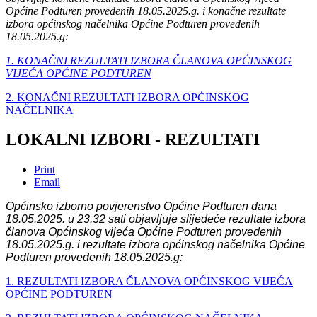
Općine Podturen provedenih 18.05.2025.g. i konačne rezultate
izbora općinskog načelnika Općine Podturen provedenih
18.05.2025.g:
1. KONAČNI REZULTATI IZBORA ČLANOVA OPĆINSKOG
VIJEĆA OPĆINE PODTUREN
2. KONAČNI REZULTATI IZBORA OPĆINSKOG
NAČELNIKA
LOKALNI IZBORI - REZULTATI
Print
Email
Općinsko izborno povjerenstvo Općine Podturen dana
18.05.2025. u 23.32 sati objavljuje slijedeće
rezultate izbora
članova Općinskog vijeća Općine Podturen provedenih
18.05.2025.g. i rezultate izbora općinskog načelnika Općine
Podturen provedenih 18.05.2025.g:
1. REZULTATI IZBORA ČLANOVA OPĆINSKOG VIJEĆA
OPĆINE PODTUREN