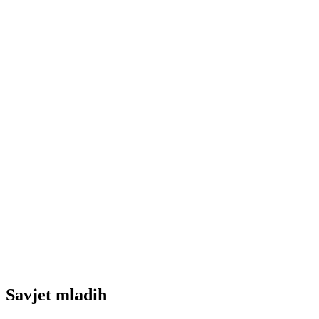
Savjet mladih