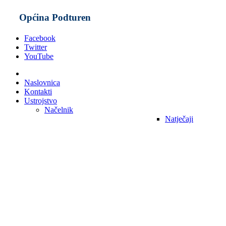
Općina Podturen
Facebook
Twitter
YouTube
Naslovnica
Kontakti
Ustrojstvo
Načelnik
Natječaji