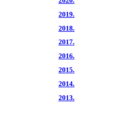
2020.
2019.
2018.
2017.
2016.
2015.
2014.
2013.