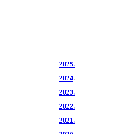
2025.
2024
.
2023.
2022.
2021.