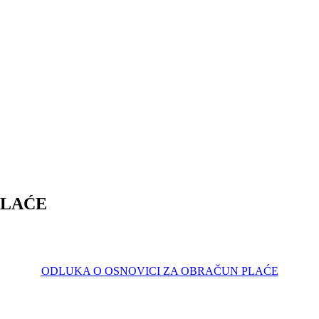
PLAĆE
ODLUKA O OSNOVICI ZA OBRAČUN PLAĆE