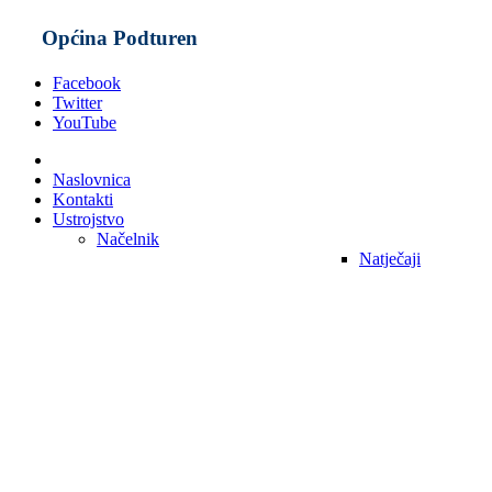
Općina Podturen
Facebook
Twitter
YouTube
Naslovnica
Kontakti
Ustrojstvo
Načelnik
Natječaji