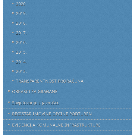
2020
2019.
2018.
2017.
2016.
2015.
2014.
2013.
TRANSPARENTNOST PRORAČUNA
OBRASCI ZA GRAĐANE
Savjetovanje s javnošću
REGISTAR IMOVINE OPĆINE PODTUREN
EVIDENCIJA KOMUNALNE INFRASTRUKTURE