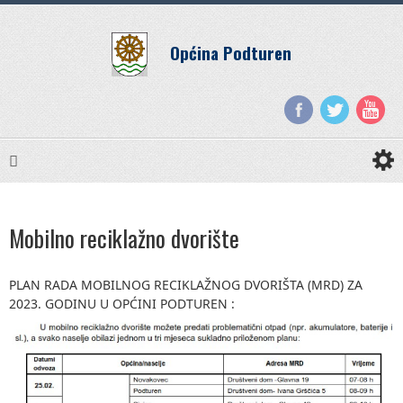
Općina Podturen
Mobilno reciklažno dvorište
PLAN RADA MOBILNOG RECIKLAŽNOG DVORIŠTA (MRD) ZA
2023. GODINU U OPĆINI PODTUREN :