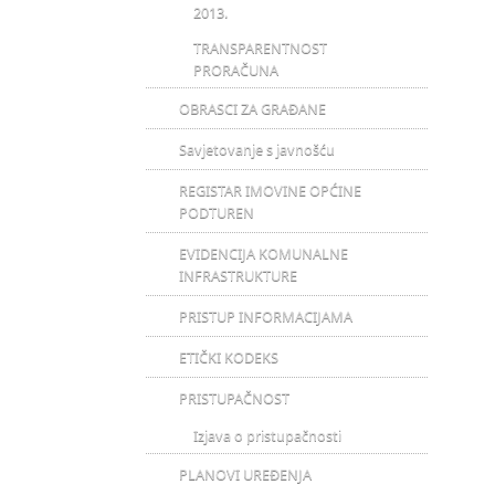
2013.
TRANSPARENTNOST
PRORAČUNA
OBRASCI ZA GRAĐANE
Savjetovanje s javnošću
REGISTAR IMOVINE OPĆINE
PODTUREN
EVIDENCIJA KOMUNALNE
INFRASTRUKTURE
PRISTUP INFORMACIJAMA
ETIČKI KODEKS
PRISTUPAČNOST
Izjava o pristupačnosti
PLANOVI UREĐENJA