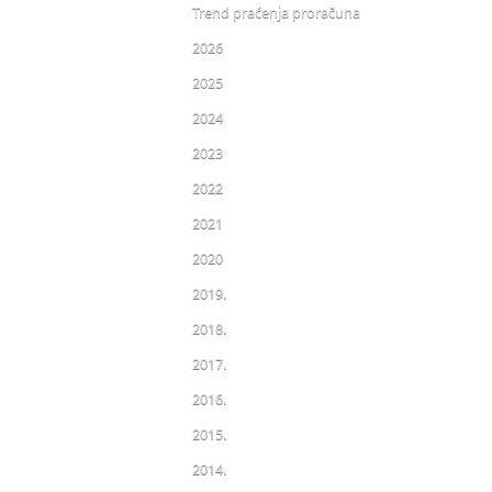
Trend praćenja proračuna
2026
2025
2024
2023
2022
2021
2020
2019.
2018.
2017.
2016.
2015.
2014.