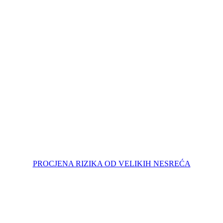
PROCJENA RIZIKA OD VELIKIH NESREĆA