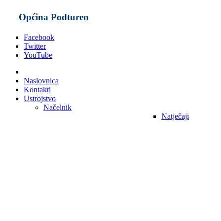
Općina Podturen
Facebook
Twitter
YouTube
Naslovnica
Kontakti
Ustrojstvo
Načelnik
Natječaji