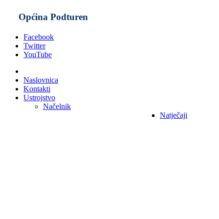
Općina Podturen
Facebook
Twitter
YouTube
Naslovnica
Kontakti
Ustrojstvo
Načelnik
Natječaji