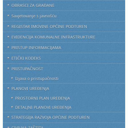
OBRASCI ZA GRAĐANE
Savjetovanje s javnošću
REGISTAR IMOVINE OPĆINE PODTUREN
EVIDENCIJA KOMUNALNE INFRASTRUKTURE
PRISTUP INFORMACIJAMA
ETIČKI KODEKS
PRISTUPAČNOST
Izjava o pristupačnosti
PLANOVI UREĐENJA
PROSTORNI PLAN UREĐENJA
DETALJNI PLANOVI UREĐENJA
STRATEGIJA RAZVOJA OPĆINE PODTUREN
CIVILNA ZAŠTITA