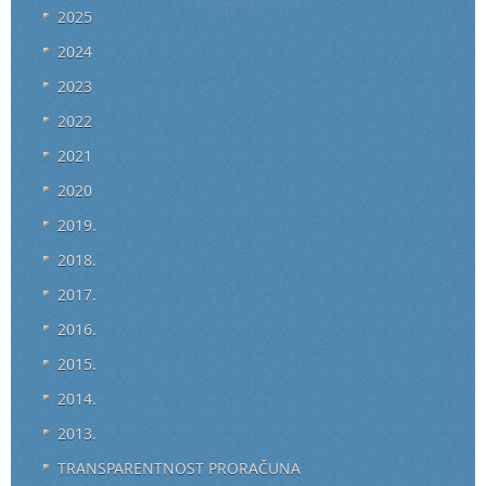
2025
2024
2023
2022
2021
2020
2019.
2018.
2017.
2016.
2015.
2014.
2013.
TRANSPARENTNOST PRORAČUNA