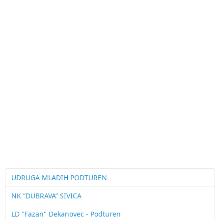
UDRUGA MLADIH PODTUREN
NK “DUBRAVA” SIVICA
LD "Fazan" Dekanovec - Podturen