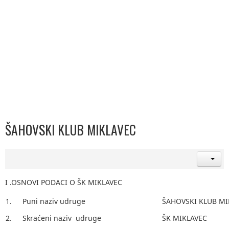
ŠAHOVSKI KLUB MIKLAVEC
I .OSNOVI PODACI O ŠK MIKLAVEC
1.
Puni naziv udruge
ŠAHOVSKI KLUB MI
2.
Skraćeni naziv udruge
ŠK MIKLAVEC