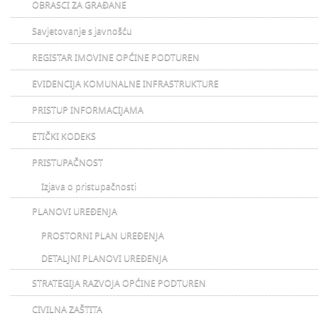
OBRASCI ZA GRAĐANE
Savjetovanje s javnošću
REGISTAR IMOVINE OPĆINE PODTUREN
EVIDENCIJA KOMUNALNE INFRASTRUKTURE
PRISTUP INFORMACIJAMA
ETIČKI KODEKS
PRISTUPAČNOST
Izjava o pristupačnosti
PLANOVI UREĐENJA
PROSTORNI PLAN UREĐENJA
DETALJNI PLANOVI UREĐENJA
STRATEGIJA RAZVOJA OPĆINE PODTUREN
CIVILNA ZAŠTITA