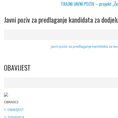
TRAJNI JAVNI POZIV – projekt „Že
Javni poziv za predlaganje kandidata za dodjel
Javni poziv za predlaganje kandidata za do
OBAVIJEST
OBRASCI:
1. OBAVIJEST
2. TISKANICA