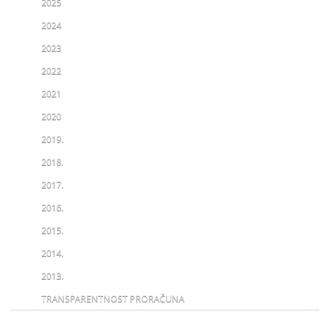
2025
2024
2023
2022
2021
2020
2019.
2018.
2017.
2016.
2015.
2014.
2013.
TRANSPARENTNOST PRORAČUNA