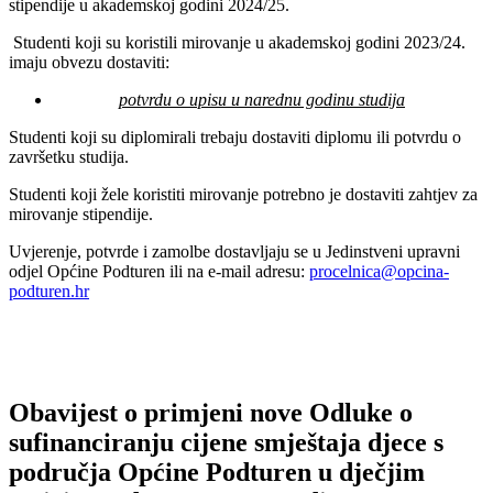
stipendije u akademskoj godini 2024/25.
Studenti koji su koristili mirovanje u akademskoj godini 2023/24.
imaju obvezu dostaviti:
potvrdu o upisu u narednu godinu studija
Studenti koji su diplomirali trebaju dostaviti diplomu ili potvrdu o
završetku studija.
Studenti koji žele koristiti mirovanje potrebno je dostaviti zahtjev za
mirovanje stipendije.
Uvjerenje, potvrde i zamolbe dostavljaju se u Jedinstveni upravni
odjel Općine Podturen ili na e-mail adresu:
procelnica@opcina-
podturen.hr
Obavijest o primjeni nove Odluke o
sufinanciranju cijene smještaja djece s
područja Općine Podturen u dječjim