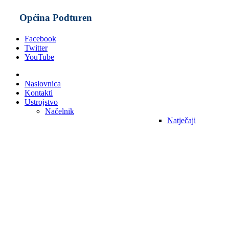
Općina Podturen
Facebook
Twitter
YouTube
Naslovnica
Kontakti
Ustrojstvo
Načelnik
Natječaji