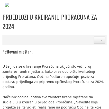
PRIJEDLOZI U KREIRANJU PRORAČUNA ZA
2024
Poštovani mještani,
U želji da se u kreiranje Proračuna uključi što veći broj
zainteresiranih mještana, kako bi se dobio što kvalitetniji
prijedlog Proračuna, Općina Podturen upućuje poziv za
dostavu prijedloga za pripremu općinskog Proračuna za 2024.
godinu.
Načelnik općine poziva sve zainteresirane mještane da
sudjeluju u kreiranju prijedloga Proračuna. „Navedite koje
projekte želite vidjeti realizirane na području Općine, te koje