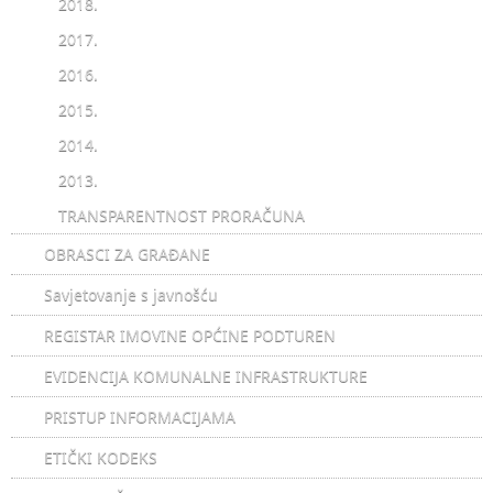
2018.
2017.
2016.
2015.
2014.
2013.
TRANSPARENTNOST PRORAČUNA
OBRASCI ZA GRAĐANE
Savjetovanje s javnošću
REGISTAR IMOVINE OPĆINE PODTUREN
EVIDENCIJA KOMUNALNE INFRASTRUKTURE
PRISTUP INFORMACIJAMA
ETIČKI KODEKS