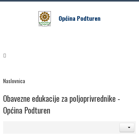
Općina Podturen
Naslovnica
Obavezne edukacije za poljoprivrednike -
Općina Podturen