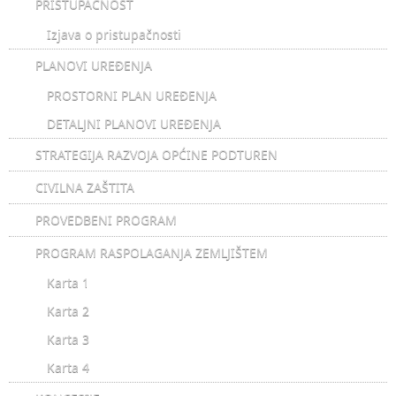
PRISTUPAČNOST
Izjava o pristupačnosti
PLANOVI UREĐENJA
PROSTORNI PLAN UREĐENJA
DETALJNI PLANOVI UREĐENJA
STRATEGIJA RAZVOJA OPĆINE PODTUREN
CIVILNA ZAŠTITA
PROVEDBENI PROGRAM
PROGRAM RASPOLAGANJA ZEMLJIŠTEM
Karta 1
Karta 2
Karta 3
Karta 4