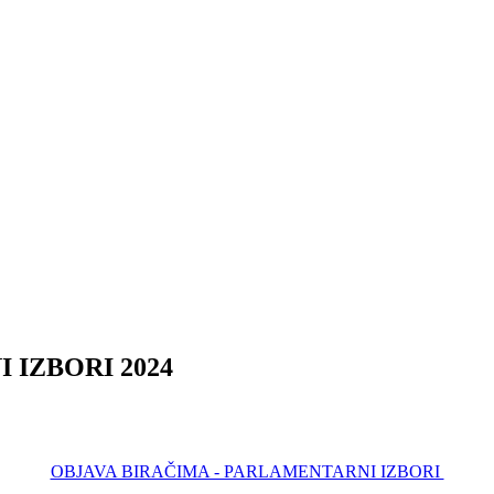
 IZBORI 2024
OBJAVA BIRAČIMA - PARLAMENTARNI IZBORI