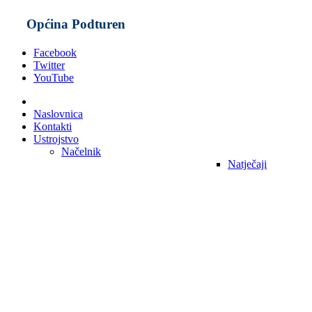
Općina Podturen
Facebook
Twitter
YouTube
Naslovnica
Kontakti
Ustrojstvo
Načelnik
Natječaji