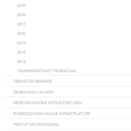
2019.
2018.
2017.
2016.
2015.
2014.
2013.
TRANSPARENTNOST PRORAČUNA
OBRASCI ZA GRAĐANE
Savjetovanje s javnošću
REGISTAR IMOVINE OPĆINE PODTUREN
EVIDENCIJA KOMUNALNE INFRASTRUKTURE
PRISTUP INFORMACIJAMA