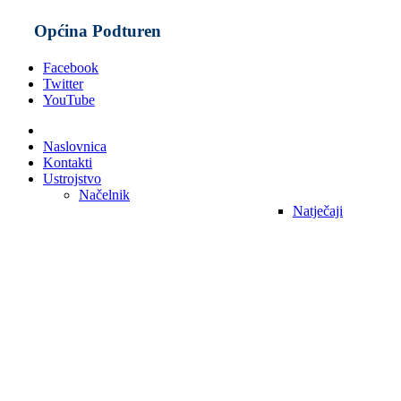
Općina Podturen
Facebook
Twitter
YouTube
Naslovnica
Kontakti
Ustrojstvo
Načelnik
Natječaji