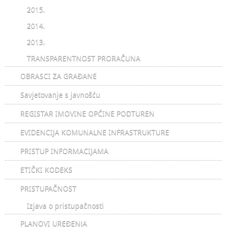
2015.
2014.
2013.
TRANSPARENTNOST PRORAČUNA
OBRASCI ZA GRAĐANE
Savjetovanje s javnošću
REGISTAR IMOVINE OPĆINE PODTUREN
EVIDENCIJA KOMUNALNE INFRASTRUKTURE
PRISTUP INFORMACIJAMA
ETIČKI KODEKS
PRISTUPAČNOST
Izjava o pristupačnosti
PLANOVI UREĐENJA