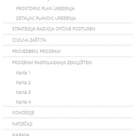
PROSTORNI PLAN UREĐENJA
DETALJNI PLANOVI UREĐENJA
STRATEGIJA RAZVOJA OPĆINE PODTUREN
CIVILNA ZAŠTITA
PROVEDBENI PROGRAM
PROGRAM RASPOLAGANJA ZEMLJIŠTEM
Karta 1
Karta 2
Karta 3
Karta 4
KONCESIJE
NATJEČAJI
NABAVA