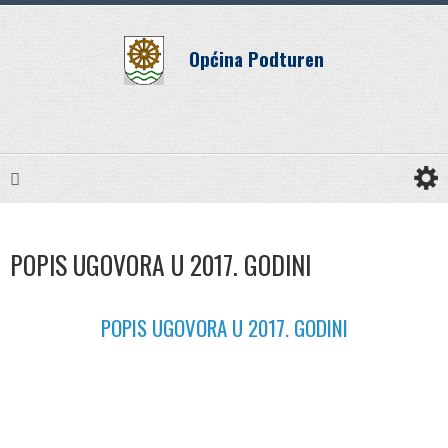
Općina Podturen
POPIS UGOVORA U 2017. GODINI
POPIS UGOVORA U 2017. GODINI