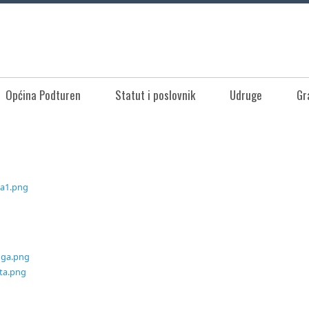
Općina Podturen
Statut i poslovnik
Udruge
Gr