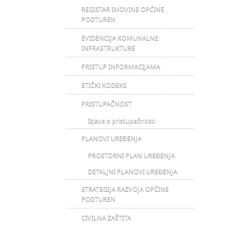
REGISTAR IMOVINE OPĆINE
PODTUREN
EVIDENCIJA KOMUNALNE
INFRASTRUKTURE
PRISTUP INFORMACIJAMA
ETIČKI KODEKS
PRISTUPAČNOST
Izjava o pristupačnosti
PLANOVI UREĐENJA
PROSTORNI PLAN UREĐENJA
DETALJNI PLANOVI UREĐENJA
STRATEGIJA RAZVOJA OPĆINE
PODTUREN
CIVILNA ZAŠTITA