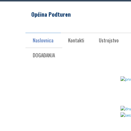
Općina Podturen
Naslovnica
Kontakti
Ustrojstvo
DOGAĐANJA