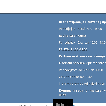
Radno vrijeme Jedinstvenog up
Ponedjeljak - petak 7:00 - 15:00
Rad sa strankama
Ponedjeljak - četvrtak 10:00 - 13:0
PAUZA: 11:00 -11:30
Petkom se stranke ne primaju (
Općinski načelenik prima stra
Ponedeljkom od 08:00 do 10:00
Četvrtak od 08:00 - 10:00
ili prema prethodnoj najavi na tel
Komunalni redar prima stranke:
0979)
Go to top