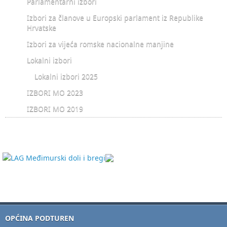
Parlamentarni izbori
Izbori za članove u Europski parlament iz Republike
Hrvatske
Izbori za vijeća romske nacionalne manjine
Lokalni izbori
Lokalni izbori 2025
IZBORI MO 2023
IZBORI MO 2019
OPĆINA PODTUREN