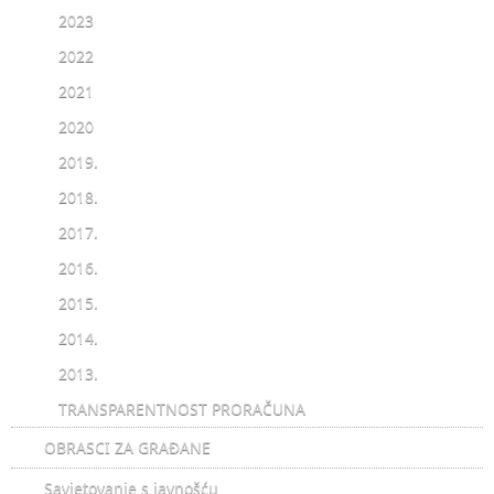
2023
2022
2021
2020
2019.
2018.
2017.
2016.
2015.
2014.
2013.
TRANSPARENTNOST PRORAČUNA
OBRASCI ZA GRAĐANE
Savjetovanje s javnošću