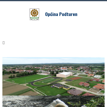
Općina Podturen