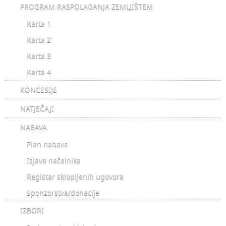
PROGRAM RASPOLAGANJA ZEMLJIŠTEM
Karta 1
Karta 2
Karta 3
Karta 4
KONCESIJE
NATJEČAJI
NABAVA
Plan nabave
Izjava načelnika
Registar sklopljenih ugovora
Sponzorstva/donacije
IZBORI