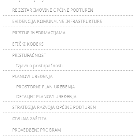
REGISTAR IMOVINE OPĆINE PODTUREN
EVIDENCIJA KOMUNALNE INFRASTRUKTURE
PRISTUP INFORMACIJAMA
ETIČKI KODEKS
PRISTUPAČNOST
Izjava o pristupačnosti
PLANOVI UREĐENJA
PROSTORNI PLAN UREĐENJA
DETALJNI PLANOVI UREĐENJA
STRATEGIJA RAZVOJA OPĆINE PODTUREN
CIVILNA ZAŠTITA
PROVEDBENI PROGRAM