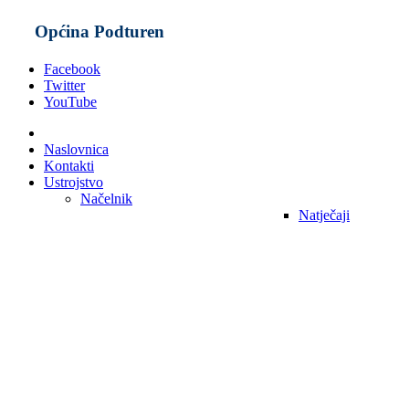
Općina Podturen
Facebook
Twitter
YouTube
Naslovnica
Kontakti
Ustrojstvo
Načelnik
Natječaji