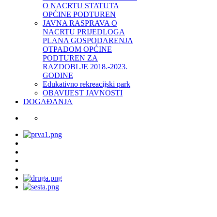
O NACRTU STATUTA
OPĆINE PODTUREN
JAVNA RASPRAVA O
NACRTU PRIJEDLOGA
PLANA GOSPODARENJA
OTPADOM OPĆINE
PODTUREN ZA
RAZDOBLJE 2018.-2023.
GODINE
Edukativno rekreacijski park
OBAVIJEST JAVNOSTI
DOGAĐANJA