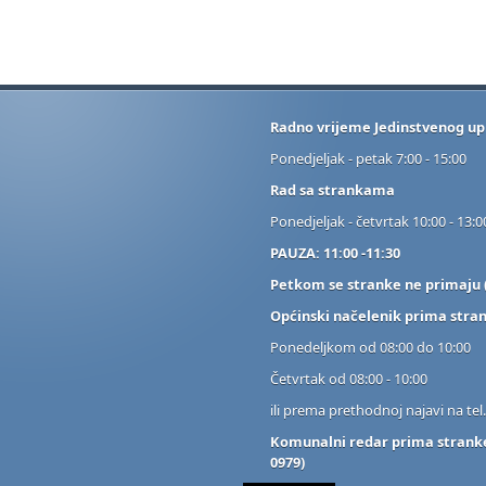
Radno vrijeme Jedinstvenog up
Ponedjeljak - petak 7:00 - 15:00
Rad sa strankama
Ponedjeljak - četvrtak 10:00 - 13:0
PAUZA: 11:00 -11:30
Petkom se stranke ne primaju (
Općinski načelenik prima stra
Ponedeljkom od 08:00 do 10:00
Četvrtak od 08:00 - 10:00
ili prema prethodnoj najavi na tel
Komunalni redar prima stranke:
0979)