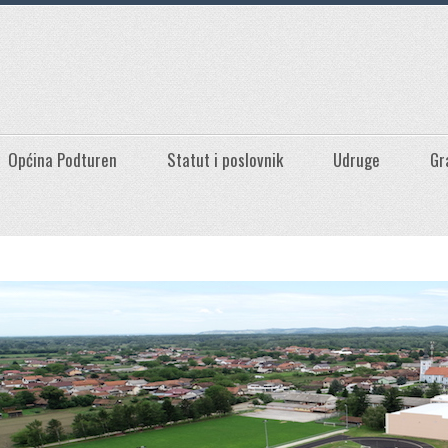
Općina Podturen
Statut i poslovnik
Udruge
Gr