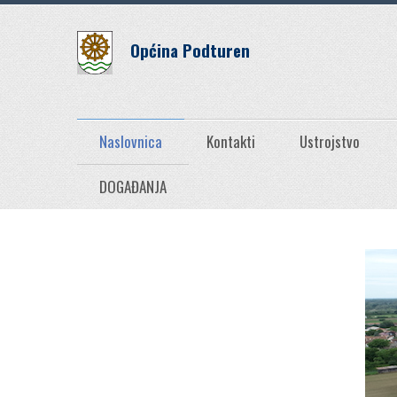
Općina Podturen
Naslovnica
Kontakti
Ustrojstvo
DOGAĐANJA