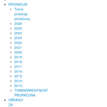
PRORAČUN
Trend
praćenja
proračuna
2026
2025
2024
2023
2022
2021
2020
2019.
2018.
2017.
2016.
2015.
2014.
2013.
TRANSPARENTNOST
PRORAČUNA
OBRASCI
ZA