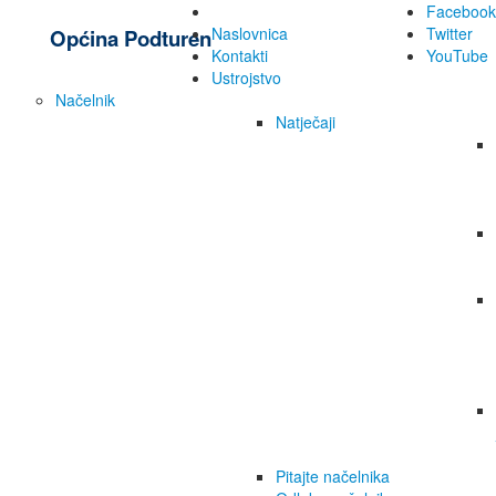
Facebook
Naslovnica
Twitter
Općina Podturen
Kontakti
YouTube
Ustrojstvo
Načelnik
Natječaji
Pitajte načelnika