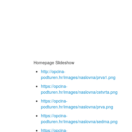
Homepage Slideshow
http://opcina-
podturen.hr/images/naslovna/prva1.png
https://opcina-
podturen.hr/images/naslovna/cetvrta.png
https://opcina-
podturen.hr/images/naslovna/prva.png
https://opcina-
podturen.hr/images/naslovna/sedma.png
https://opcina-