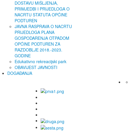
DOSTAVU MIŠLJENJA,
PRIMJEDBI I PRIJEDLOGA O
NACRTU STATUTA OPĆINE
PODTUREN
JAVNA RASPRAVA O NACRTU
PRIJEDLOGA PLANA
GOSPODARENJA OTPADOM
OPĆINE PODTUREN ZA
RAZDOBLJE 2018.-2023.
GODINE
Edukativno rekreacijski park
OBAVIJEST JAVNOSTI
DOGAĐANJA