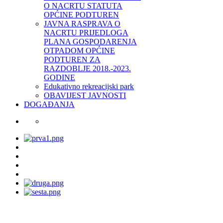
O NACRTU STATUTA
OPĆINE PODTUREN
JAVNA RASPRAVA O
NACRTU PRIJEDLOGA
PLANA GOSPODARENJA
OTPADOM OPĆINE
PODTUREN ZA
RAZDOBLJE 2018.-2023.
GODINE
Edukativno rekreacijski park
OBAVIJEST JAVNOSTI
DOGAĐANJA