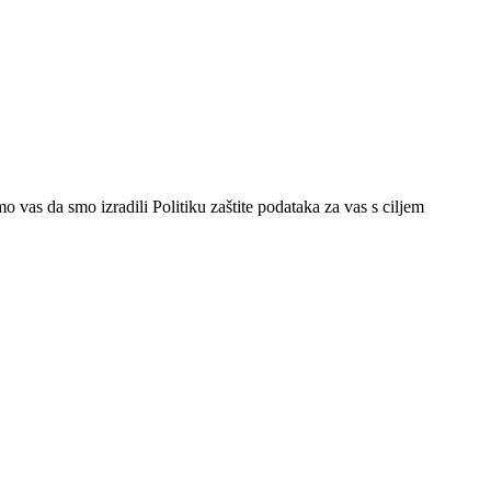
vas da smo izradili Politiku zaštite podataka za vas s ciljem