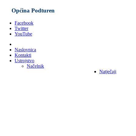
Općina Podturen
Facebook
Twitter
YouTube
Naslovnica
Kontakti
Ustrojstvo
Načelnik
Natječaji