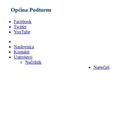
Općina Podturen
Facebook
Twitter
YouTube
Naslovnica
Kontakti
Ustrojstvo
Načelnik
Natječaji