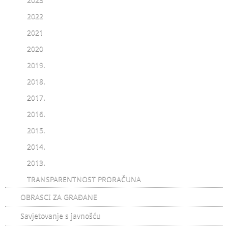
2022
2021
2020
2019.
2018.
2017.
2016.
2015.
2014.
2013.
TRANSPARENTNOST PRORAČUNA
OBRASCI ZA GRAĐANE
Savjetovanje s javnošću