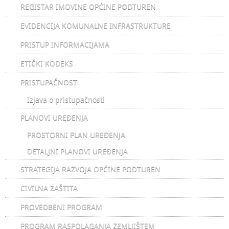
REGISTAR IMOVINE OPĆINE PODTUREN
EVIDENCIJA KOMUNALNE INFRASTRUKTURE
PRISTUP INFORMACIJAMA
ETIČKI KODEKS
PRISTUPAČNOST
Izjava o pristupačnosti
PLANOVI UREĐENJA
PROSTORNI PLAN UREĐENJA
DETALJNI PLANOVI UREĐENJA
STRATEGIJA RAZVOJA OPĆINE PODTUREN
CIVILNA ZAŠTITA
PROVEDBENI PROGRAM
PROGRAM RASPOLAGANJA ZEMLJIŠTEM