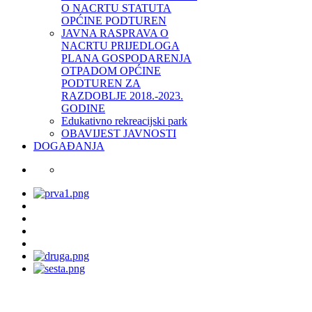
O NACRTU STATUTA
OPĆINE PODTUREN
JAVNA RASPRAVA O
NACRTU PRIJEDLOGA
PLANA GOSPODARENJA
OTPADOM OPĆINE
PODTUREN ZA
RAZDOBLJE 2018.-2023.
GODINE
Edukativno rekreacijski park
OBAVIJEST JAVNOSTI
DOGAĐANJA