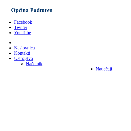
Općina Podturen
Facebook
Twitter
YouTube
Naslovnica
Kontakti
Ustrojstvo
Načelnik
Natječaji