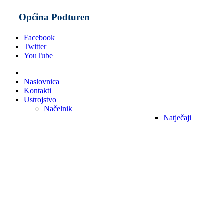
Općina Podturen
Facebook
Twitter
YouTube
Naslovnica
Kontakti
Ustrojstvo
Načelnik
Natječaji