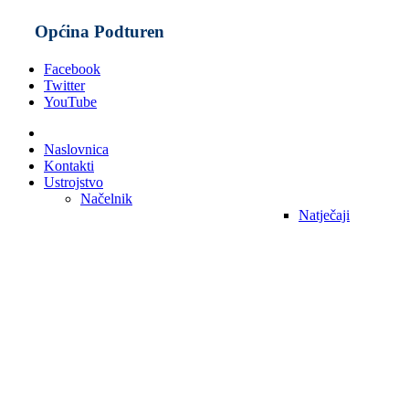
Općina Podturen
Facebook
Twitter
YouTube
Naslovnica
Kontakti
Ustrojstvo
Načelnik
Natječaji