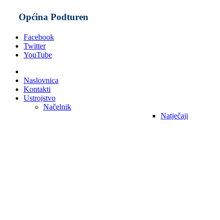
Općina Podturen
Facebook
Twitter
YouTube
Naslovnica
Kontakti
Ustrojstvo
Načelnik
Natječaji