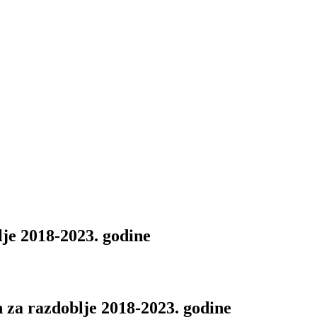
lje 2018-2023. godine
 za razdoblje 2018-2023. godine